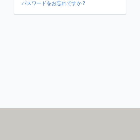
パスワードをお忘れですか ?