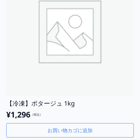
【冷凍】ポタージュ 1kg
¥
1,296
（税込）
お買い物カゴに追加