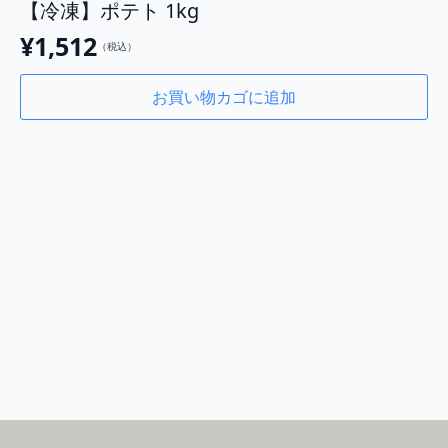
【冷凍】ポテト 1kg
¥
1,512
（税込）
お買い物カゴに追加