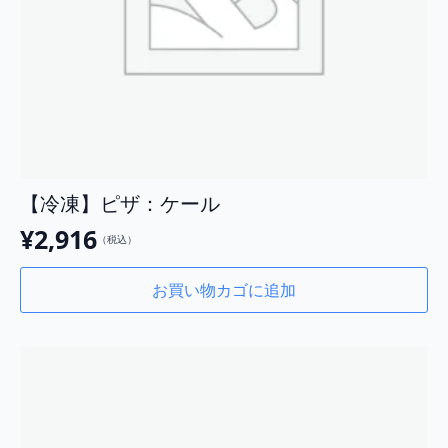
【冷凍】ピザ：ケール
¥
2,916
（税込）
お買い物カゴに追加